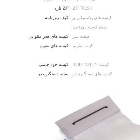
ZIP FRESH:
ZIP تازه
کیسه های پلاستیکی پر
کیف روزنامه
شده کیسه روزنامه:
کیسه سر:
کیسه های هدر مقوایی
کیسه تقویم:
کیسه های تقویم
کیسه BOPP CPP PE:
کیسه خود چسب
کیسه های دستگیره در:
بسته دستگیره در