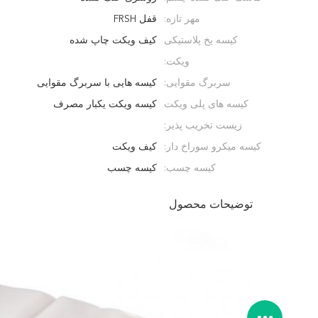
مهر تازه:
قفل FRSH
کیسه یخ پلاستیکی
کیف ویکت چاپ شده
ویکت:
سربرگ مقوایی:
کیسه هایی با سربرگ مقوایی
کیسه های پلی ویکت
کیسه ویکت یکبار مصرف
زیست تخریب پذیر:
کیسه میکرو سوراخ دار:
کیف ویکت
کیسه چسب:
کیسه چسب
توضیحات محصول