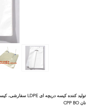
تولید کننده کیسه در
نان CPP BO